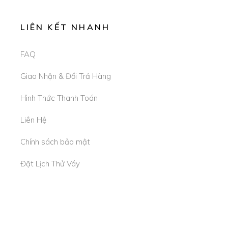
LIÊN KẾT NHANH
FAQ
Giao Nhận & Đổi Trả Hàng
Hình Thức Thanh Toán
Liên Hệ
Chính sách bảo mật
Đặt Lịch Thử Váy