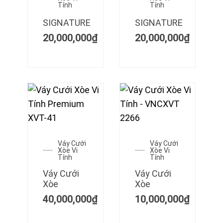
Tính
Tính
SIGNATURE
SIGNATURE
20,000,000
₫
20,000,000
₫
Váy Cưới
Váy Cưới
Xòe Vi
Xòe Vi
Tính
Tính
Váy Cưới
Váy Cưới
Xòe
Xòe
40,000,000
₫
10,000,000
₫