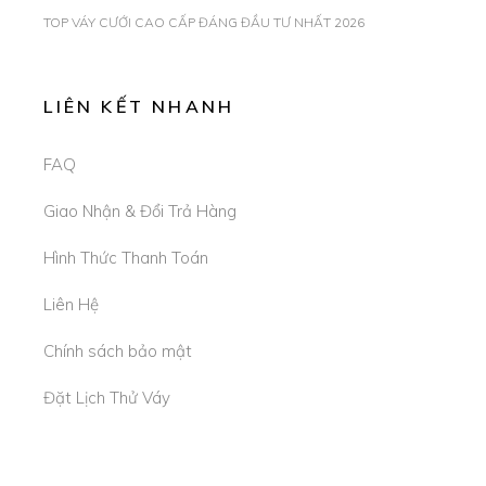
TOP VÁY CƯỚI CAO CẤP ĐÁNG ĐẦU TƯ NHẤT 2026
LIÊN KẾT NHANH
FAQ
Giao Nhận & Đổi Trả Hàng
Hình Thức Thanh Toán
Liên Hệ
Chính sách bảo mật
Đặt Lịch Thử Váy