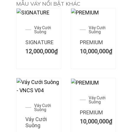
MẪU VÁY NỔI BẬT KHÁC
Váy Cưới
Váy Cưới
Suông
Suông
SIGNATURE
PREMIUM
12,000,000
₫
10,000,000
₫
Váy Cưới
Suông
Váy Cưới
Suông
PREMIUM
Váy Cưới
10,000,000
₫
Suông