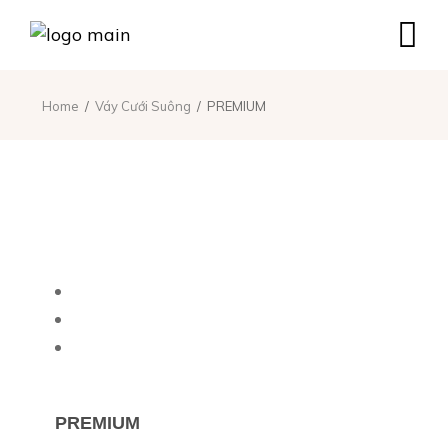
Home
Váy Cưới Suông
PREMIUM
PREMIUM