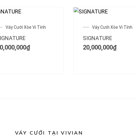
Váy Cưới Xòe Vi Tính
Váy Cưới Xòe Vi Tính
IGNATURE
SIGNATURE
0,000,000
₫
20,000,000
₫
VÁY CƯỚI TẠI VIVIAN